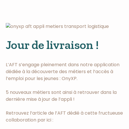
Jour de livraison !
L’AFT s’engage pleinement dans notre application
dédiée à la découverte des métiers et l’accès à
l’emploi pour les jeunes : OnyXP.
5 nouveaux métiers sont ainsi à retrouver dans la
dernière mise à jour de l’appli !
Retrouvez l’article de l’AFT dédié à cette fructueuse
collaboration par ici :