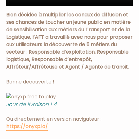
Bien décidée à multiplier les canaux de diffusion et
ses chances de toucher un jeune public en matière
de sensibilisation aux métiers du Transport et de la
Logistique, l’AFT a travaillé avec nous pour proposer
aux utilisateurs la découverte de 5 métiers du
secteur : Responsable d’exploitation, Responsable
logistique, Responsable d’entrepôt,
Affréteur/Affréteuse et Agent / Agente de transit.
Bonne découverte !
Jour de livraison ! 4
Ou directement en version navigateur :
https://onyxp.io/