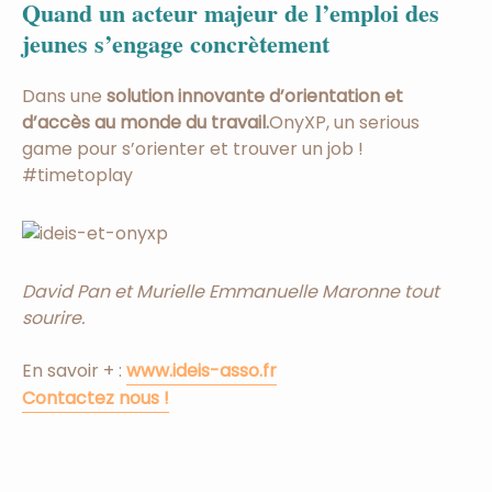
Quand un acteur majeur de l’emploi des
jeunes s’engage concrètement
Dans une
solution innovante d’orientation et
d’accès au monde du travail.
OnyXP, un serious
game pour s’orienter et trouver un job !
#timetoplay
David Pan et Murielle Emmanuelle Maronne tout
sourire.
En savoir + :
www.ideis-asso.fr
Contactez nous !