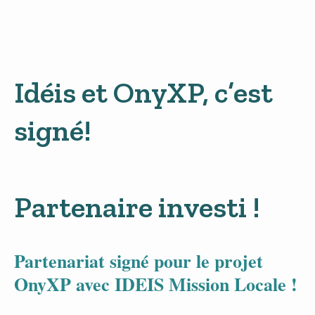
Idéis et OnyXP, c’est
signé!
Partenaire investi !
Partenariat signé pour le projet
OnyXP avec IDEIS
Mission Locale !