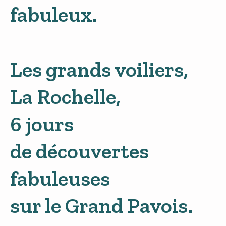
fabuleux.
Les grands voiliers,
La Rochelle,
6 jours
de découvertes
fabuleuses
sur le Grand Pavois.