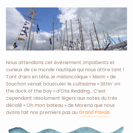
Nous attendions cet évènement, impatients et
curieux de ce monde nautique qui nous attire tant !
Tant d’airs en tête, le mélancolique « Marin » de
Souchon venait bousculer le cultissime « Sittin’ on
the dock of the bay » d’Otis Redding… C’est
cependant résolument légers aux notes du très
décalé « Oh mon bateau » de Morena que nous
avons fait nos premiers pas au
Grand Pavois
.