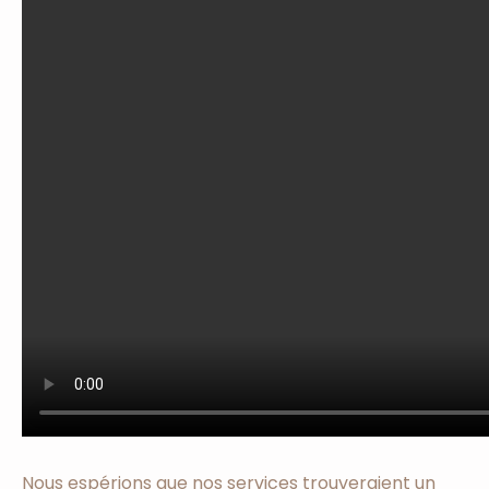
Nous espérions que nos services trouveraient un