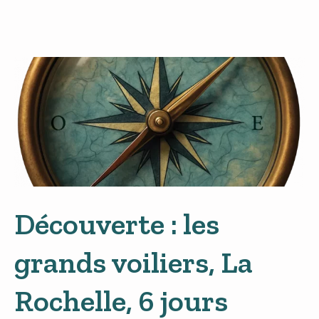
Découverte : les
grands voiliers, La
Rochelle, 6 jours