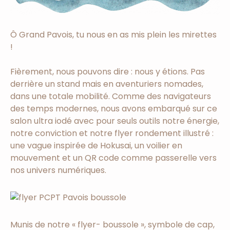
Ô Grand Pavois, tu nous en as mis plein les mirettes
!
Fièrement, nous pouvons dire : nous y étions. Pas
derrière un stand mais en aventuriers nomades,
dans une totale mobilité. Comme des navigateurs
des temps modernes, nous avons embarqué sur ce
salon ultra iodé avec pour seuls outils notre énergie,
notre conviction et notre flyer rondement illustré :
une vague inspirée de Hokusai, un voilier en
mouvement et un QR code comme passerelle vers
nos univers numériques.
Munis de notre « flyer- boussole », symbole de cap,