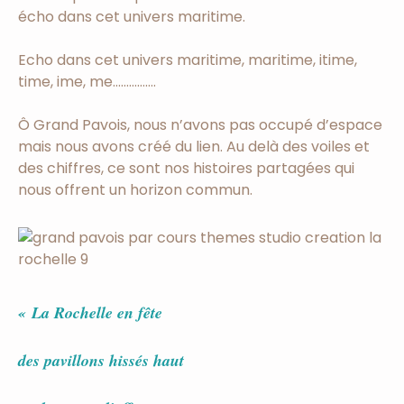
écho dans cet univers maritime.
Echo dans cet univers maritime, maritime, itime,
time, ime, me…………….
Ô Grand Pavois, nous n’avons pas occupé d’espace
mais nous avons créé du lien. Au delà des voiles et
des chiffres, ce sont nos histoires partagées qui
nous offrent un horizon commun.
« La Rochelle en fête
des pavillons hissés haut