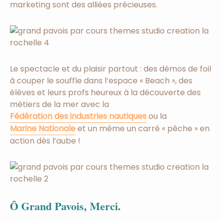
marketing sont des alliées précieuses.
Le spectacle et du plaisir partout : des démos de foil
à couper le souffle dans l’espace « Beach », des
élèves et leurs profs heureux à la découverte des
métiers de la mer avec la
Fédération des industries nautiques
ou la
Marine Nationale
et un même un carré « pêche » en
action dès l’aube !
Ô Grand Pavois, Merci.