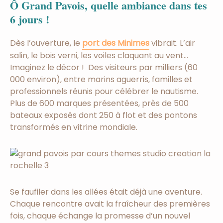
Ô Grand Pavois, quelle ambiance dans tes
6 jours !
Dès l’ouverture, le
port des Minimes
vibrait. L’air
salin, le bois verni, les voiles claquant au vent…
Imaginez le décor ! Des visiteurs par milliers (60
000 environ), entre marins aguerris, familles et
professionnels réunis pour célébrer le nautisme.
Plus de 600 marques présentées, près de 500
bateaux exposés dont 250 à flot et des pontons
transformés en vitrine mondiale.
Se faufiler dans les allées était déjà une aventure.
Chaque rencontre avait la fraîcheur des premières
fois, chaque échange la promesse d’un nouvel