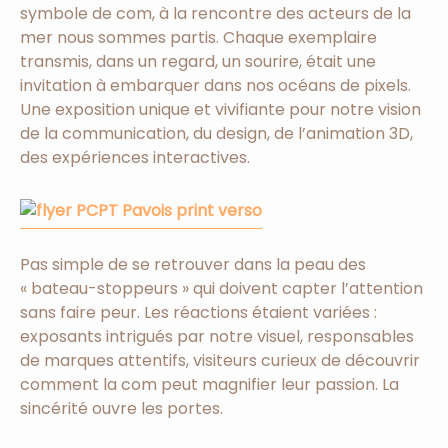
symbole de com, à la rencontre des acteurs de la
mer nous sommes partis. Chaque exemplaire
transmis, dans un regard, un sourire, était une
invitation à embarquer dans nos océans de pixels.
Une exposition unique et vivifiante pour notre vision
de la communication, du design, de l’animation 3D,
des expériences interactives.
Pas simple de se retrouver dans la peau des
« bateau-stoppeurs » qui doivent capter l’attention
sans faire peur. Les réactions étaient variées :
exposants intrigués par notre visuel, responsables
de marques attentifs, visiteurs curieux de découvrir
comment la com peut magnifier leur passion. La
sincérité ouvre les portes.