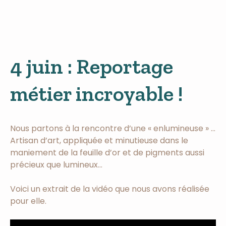
4 juin : Reportage
métier incroyable !
Nous partons à la rencontre d’une « enlumineuse » …
Artisan d’art, appliquée et minutieuse dans le
maniement de la feuille d’or et de pigments aussi
précieux que lumineux…
Voici un extrait de la vidéo que nous avons réalisée
pour elle.