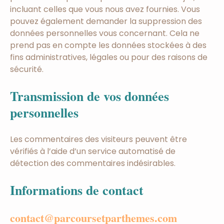
incluant celles que vous nous avez fournies. Vous
pouvez également demander la suppression des
données personnelles vous concernant. Cela ne
prend pas en compte les données stockées à des
fins administratives, légales ou pour des raisons de
sécurité.
Transmission de vos données
personnelles
Les commentaires des visiteurs peuvent être
vérifiés à l’aide d’un service automatisé de
détection des commentaires indésirables.
Informations de contact
contact@parcoursetparthemes.com