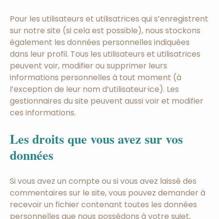
Pour les utilisateurs et utilisatrices qui s’enregistrent
sur notre site (si cela est possible), nous stockons
également les données personnelles indiquées
dans leur profil. Tous les utilisateurs et utilisatrices
peuvent voir, modifier ou supprimer leurs
informations personnelles à tout moment (à
l’exception de leur nom d’utilisateur·ice). Les
gestionnaires du site peuvent aussi voir et modifier
ces informations.
Les droits que vous avez sur vos
données
Si vous avez un compte ou si vous avez laissé des
commentaires sur le site, vous pouvez demander à
recevoir un fichier contenant toutes les données
personnelles que nous possédons à votre sujet,