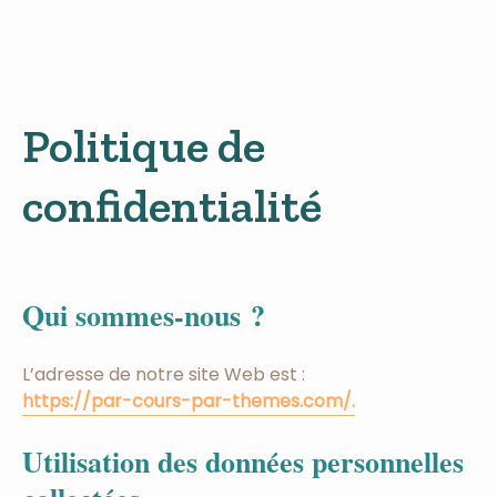
Politique de
confidentialité
Qui sommes-nous ?
L’adresse de notre site Web est :
https://par-cours-par-themes.com/.
Utilisation des données personnelles