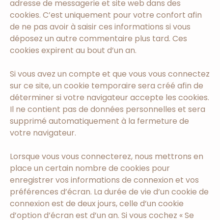
adresse de messagerie et site web dans des
cookies. C’est uniquement pour votre confort afin
de ne pas avoir à saisir ces informations si vous
déposez un autre commentaire plus tard. Ces
cookies expirent au bout d’un an.
Si vous avez un compte et que vous vous connectez
sur ce site, un cookie temporaire sera créé afin de
déterminer si votre navigateur accepte les cookies.
Il ne contient pas de données personnelles et sera
supprimé automatiquement à la fermeture de
votre navigateur.
Lorsque vous vous connecterez, nous mettrons en
place un certain nombre de cookies pour
enregistrer vos informations de connexion et vos
préférences d’écran. La durée de vie d’un cookie de
connexion est de deux jours, celle d’un cookie
d’option d’écran est d’un an. Si vous cochez « Se