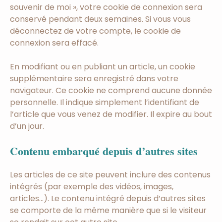
souvenir de moi », votre cookie de connexion sera
conservé pendant deux semaines. Si vous vous
déconnectez de votre compte, le cookie de
connexion sera effacé.
En modifiant ou en publiant un article, un cookie
supplémentaire sera enregistré dans votre
navigateur. Ce cookie ne comprend aucune donnée
personnelle. Il indique simplement l’identifiant de
l’article que vous venez de modifier. Il expire au bout
d’un jour.
Contenu embarqué depuis d’autres sites
Les articles de ce site peuvent inclure des contenus
intégrés (par exemple des vidéos, images,
articles…). Le contenu intégré depuis d’autres sites
se comporte de la même manière que si le visiteur