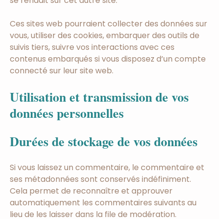
se rendait sur cet autre site.
Ces sites web pourraient collecter des données sur
vous, utiliser des cookies, embarquer des outils de
suivis tiers, suivre vos interactions avec ces
contenus embarqués si vous disposez d’un compte
connecté sur leur site web.
Utilisation et transmission de vos
données personnelles
Durées de stockage de vos données
Si vous laissez un commentaire, le commentaire et
ses métadonnées sont conservés indéfiniment.
Cela permet de reconnaître et approuver
automatiquement les commentaires suivants au
lieu de les laisser dans la file de modération.