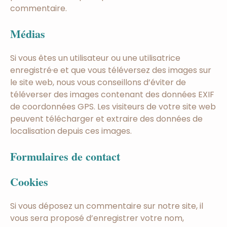
commentaire.
Médias
Si vous êtes un utilisateur ou une utilisatrice
enregistré·e et que vous téléversez des images sur
le site web, nous vous conseillons d’éviter de
téléverser des images contenant des données EXIF
de coordonnées GPS. Les visiteurs de votre site web
peuvent télécharger et extraire des données de
localisation depuis ces images.
Formulaires de contact
Cookies
Si vous déposez un commentaire sur notre site, il
vous sera proposé d’enregistrer votre nom,