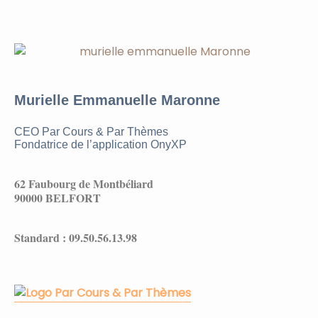
Murielle Emmanuelle Maronne
CEO Par Cours & Par Thèmes
Fondatrice de l’application OnyXP
62 Faubourg de Montbéliard
90000 BELFORT
Standard : 09.50.56.13.98