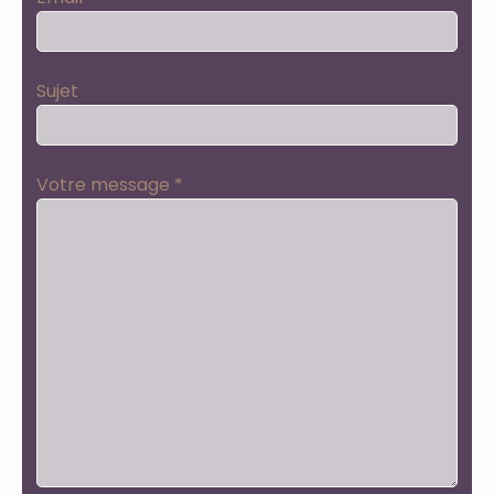
Sujet
Votre message *